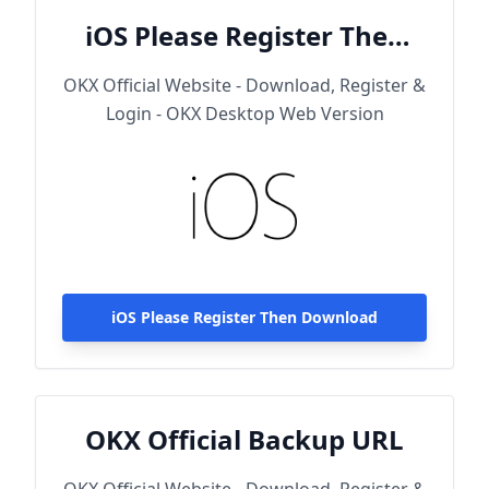
iOS Please Register Then
Download
OKX Official Website - Download, Register &
Login - OKX Desktop Web Version
iOS Please Register Then Download
OKX Official Backup URL