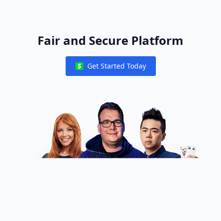
Fair and Secure Platform
Get Started Today
Notifications