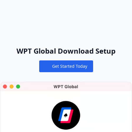
WPT Global Download Setup
Get Started Today
Notifications