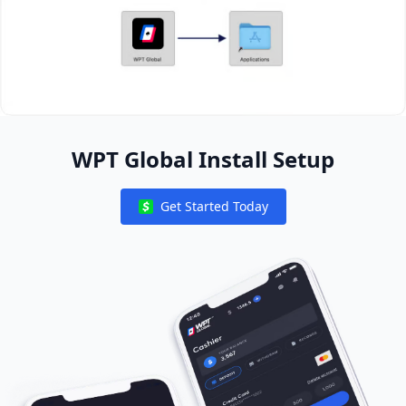
WPT Global Install Setup
Get Started Today
Notifications