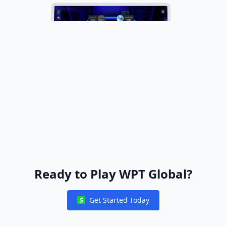
Ready to Play WPT Global?
Get Started Today
Notifications