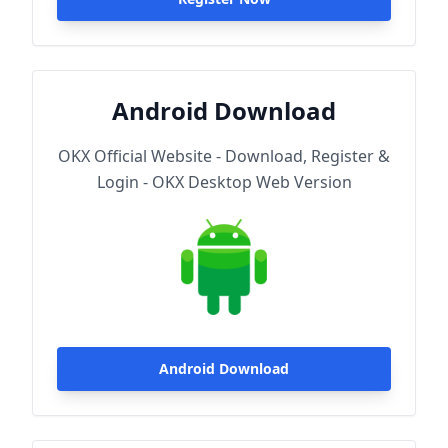
Android Download
OKX Official Website - Download, Register &
Login - OKX Desktop Web Version
Android Download