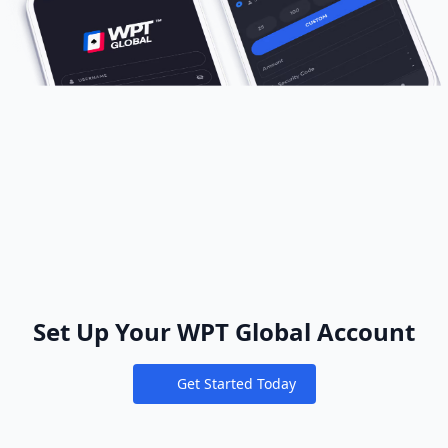
Set Up Your WPT Global Account
Get Started Today
Notifications