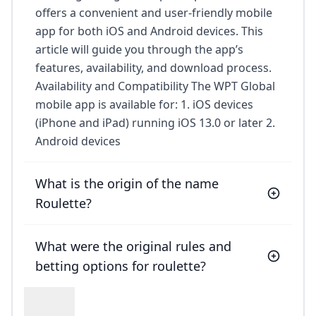
offers a convenient and user-friendly mobile
app for both iOS and Android devices. This
article will guide you through the app’s
features, availability, and download process.
Availability and Compatibility The WPT Global
mobile app is available for: 1. iOS devices
(iPhone and iPad) running iOS 13.0 or later 2.
Android devices
What is the origin of the name
Roulette?
What were the original rules and
betting options for roulette?