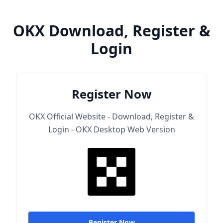
OKX Download, Register &
Login
Register Now
OKX Official Website - Download, Register &
Login - OKX Desktop Web Version
Register Now