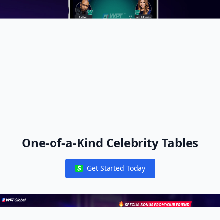
One-of-a-Kind Celebrity Tables
Get Started Today
Notifications