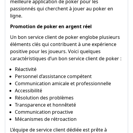
meilleure application de poker pour les
passionnés qui cherchent à jouer au poker en
ligne.
Promotion de poker en argent réel
Un bon service client de poker englobe plusieurs
éléments clés qui contribuent à une expérience
positive pour les joueurs. Voici quelques
caractéristiques d’un bon service client de poker :
Réactivité
Personnel d’assistance compétent
Communication amicale et professionnelle
Accessibilité
Résolution des problèmes
Transparence et honnêteté
Communication proactive
Mécanismes de rétroaction
L’équipe de service client dédiée est prête à