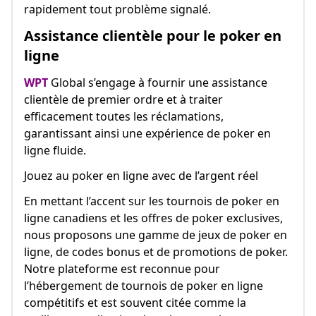
rapidement tout problème signalé.
Assistance clientèle pour le poker en
ligne
WPT
Global s’engage à fournir une assistance
clientèle de premier ordre et à traiter
efficacement toutes les réclamations,
garantissant ainsi une expérience de poker en
ligne fluide.
Jouez au poker en ligne avec de l’argent réel
En mettant l’accent sur les tournois de poker en
ligne canadiens et les offres de poker exclusives,
nous proposons une gamme de jeux de poker en
ligne, de codes bonus et de promotions de poker.
Notre plateforme est reconnue pour
l’hébergement de tournois de poker en ligne
compétitifs et est souvent citée comme la