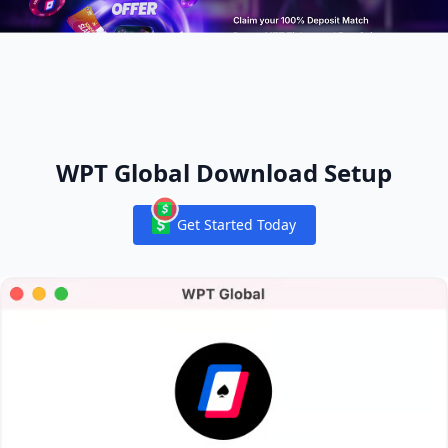
WPT Global Download Setup
Get Started Today
Notifications