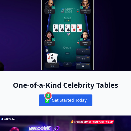
One-of-a-Kind Celebrity Tables
Get Started Today
Notifications