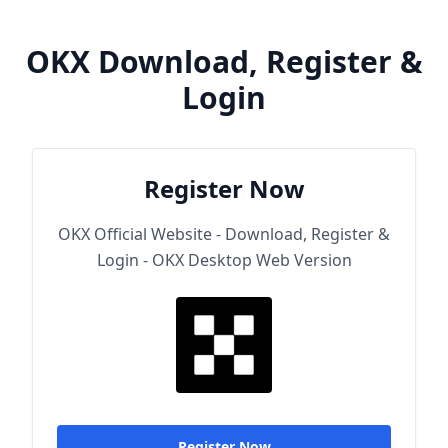
OKX Download, Register &
Login
Register Now
OKX Official Website - Download, Register &
Login - OKX Desktop Web Version
Register Now