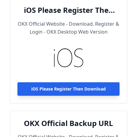
iOS Please Register Then
Download
OKX Official Website - Download, Register &
Login - OKX Desktop Web Version
iOS Please Register Then Download
OKX Official Backup URL