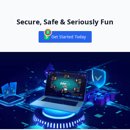
Secure, Safe & Seriously Fun
Get Started Today
Notifications