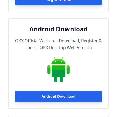
Android Download
OKX Official Website - Download, Register &
Login - OKX Desktop Web Version
Android Download