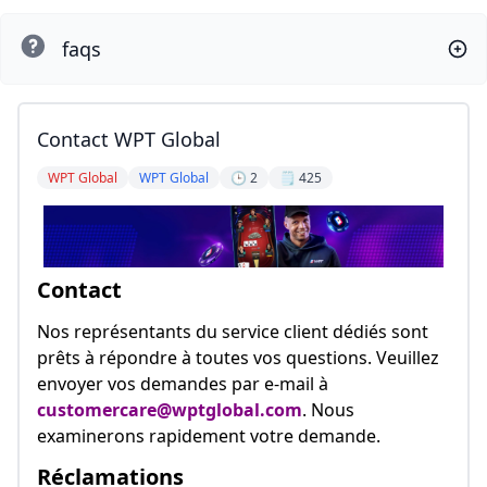
faqs
Contact WPT Global
WPT Global
WPT Global
🕒 2
🗒️ 425
Contact
Nos représentants du service client dédiés sont
prêts à répondre à toutes vos questions. Veuillez
envoyer vos demandes par e-mail à
customercare@wptglobal.com
. Nous
examinerons rapidement votre demande.
Réclamations