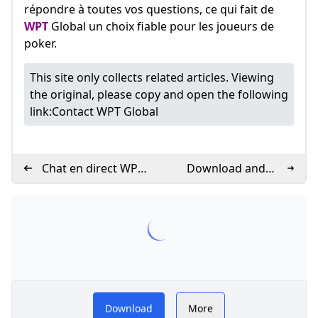
répondre à toutes vos questions, ce qui fait de
WPT
Global un choix fiable pour les joueurs de
poker.
This site only collects related articles. Viewing
the original, please copy and open the following
link:
Contact WPT Global
Chat en direct WPT
Download and
Global
install WPT Global
Download
More