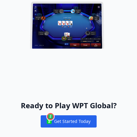
Ready to Play WPT Global?
Get Started Today
Notifications