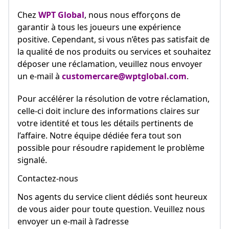
Chez
WPT Global
, nous nous efforçons de
garantir à tous les joueurs une expérience
positive. Cependant, si vous n’êtes pas satisfait de
la qualité de nos produits ou services et souhaitez
déposer une réclamation, veuillez nous envoyer
un e-mail à
customercare@wptglobal.com
.
Pour accélérer la résolution de votre réclamation,
celle-ci doit inclure des informations claires sur
votre identité et tous les détails pertinents de
l’affaire. Notre équipe dédiée fera tout son
possible pour résoudre rapidement le problème
signalé.
Contactez-nous
Nos agents du service client dédiés sont heureux
de vous aider pour toute question. Veuillez nous
envoyer un e-mail à l’adresse