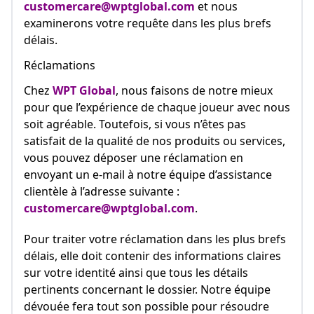
customercare@wptglobal.com
et nous
examinerons votre requête dans les plus brefs
délais.
Réclamations
Chez
WPT Global
, nous faisons de notre mieux
pour que l’expérience de chaque joueur avec nous
soit agréable. Toutefois, si vous n’êtes pas
satisfait de la qualité de nos produits ou services,
vous pouvez déposer une réclamation en
envoyant un e-mail à notre équipe d’assistance
clientèle à l’adresse suivante :
customercare@wptglobal.com
.
Pour traiter votre réclamation dans les plus brefs
délais, elle doit contenir des informations claires
sur votre identité ainsi que tous les détails
pertinents concernant le dossier. Notre équipe
dévouée fera tout son possible pour résoudre