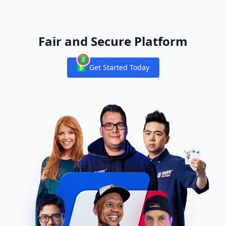
Fair and Secure Platform
Get Started Today
Notifications